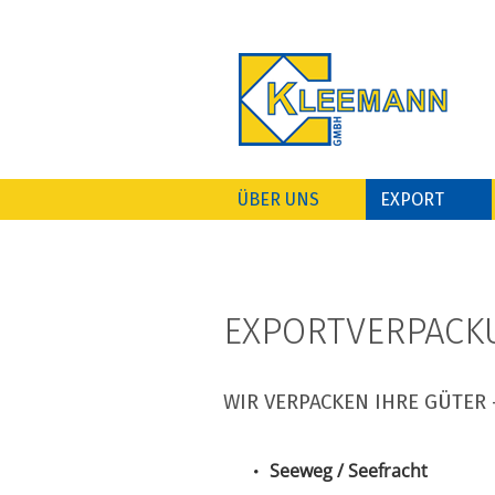
ÜBER UNS
EXPORT
EXPORTVERPACK
WIR VERPACKEN IHRE GÜTER
Seeweg / Seefracht