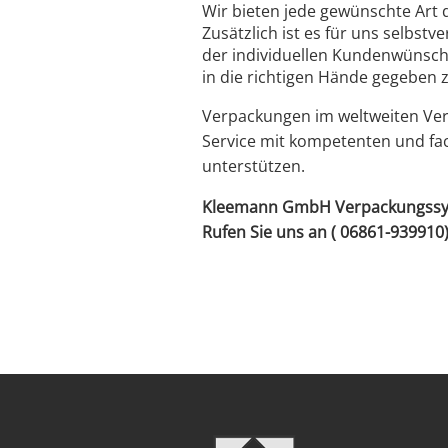
Wir bieten jede gewünschte Art 
Zusätzlich ist es für uns selbs
der individuellen Kundenwünsche
in die richtigen Hände gegeben 
Verpackungen im weltweiten Ver
Service mit kompetenten und fac
unterstützen.
Kleemann GmbH Verpackungssyste
Rufen Sie uns an ( 06861-939910)