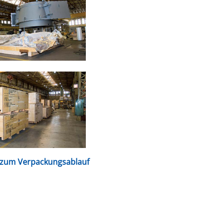
r zum Verpackungsablauf